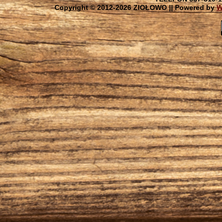
Copyright © 2012-
2026 ZIOŁOWO || Powered by
W